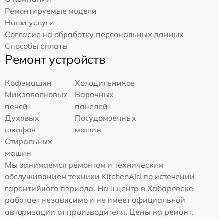
Ремонтируемые модели
Наши услуги
Согласие на обработку персональных данных
Способы оплаты
Ремонт устройств
Кофемашин
Холодильников
Микроволновых
Варочных
печей
панелей
Духовых
Посудомоечных
шкафов
машин
Стиральных
машин
Мы занимаемся ремонтом и техническим
обслуживанием техники KitchenAid по истечении
гарантийного периода. Наш центр в Хабаровске
работает независимо и не имеет официальной
авторизации от производителя. Цены на ремонт,