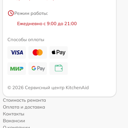
Режим работы:
Ежедневно с 9:00 до 21:00
Способы оплаты
© 2026 Сервисный центр KitchenAid
Стоимость ремонта
Оплата и доставка
Контакты
Вакансии
О компании