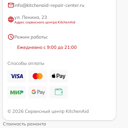
info@kitchenaid-repair-center.ru
ул. Ленина, 23
Адрес сервисного центра KitchenAid
Режим работы:
Ежедневно с 9:00 до 21:00
Способы оплаты
© 2026 Сервисный центр KitchenAid
Стоимость ремонта