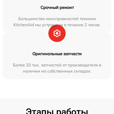
Срочный ремонт
Большинство неисправностей техники
KitchenAid мы устраняем в течение 2 часов.
Оригинальные запчасти
Более 20 тыс. запчастей от производителя в
наличии на собственных складах.
Этапы работы