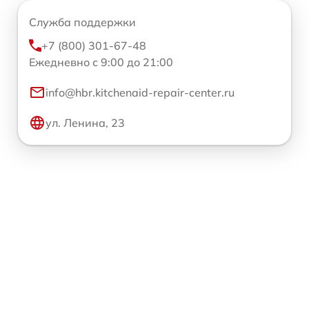
Служба поддержки
+7 (800) 301-67-48
Ежедневно с 9:00 до 21:00
info@hbr.kitchenaid-repair-center.ru
ул. Ленина, 23