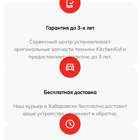
Гарантия до 3-х лет
Сервисный центр устанавливает
оригинальные запчасти техники KitchenAid и
предоставляет гарантию до 3 лет.
Бесплатная доставка
Наш курьер в Хабаровске бесплатно доставит
ваше устройство на ремонт и обратно.