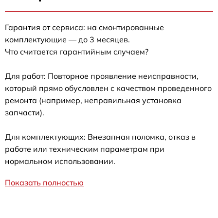
Гарантия от сервиса: на смонтированные
комплектующие — до 3 месяцев.
Что считается гарантийным случаем?
Для работ: Повторное проявление неисправности,
который прямо обусловлен с качеством проведенного
ремонта (например, неправильная установка
запчасти).
Для комплектующих: Внезапная поломка, отказ в
работе или техническим параметрам при
нормальном использовании.
Показать полностью