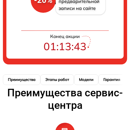
-20%
предварительной
записи на сайте
Конец акции
01:13:42
Преимущества
Этапы работ
Модели
Гарантия
Преимущества сервис-
центра