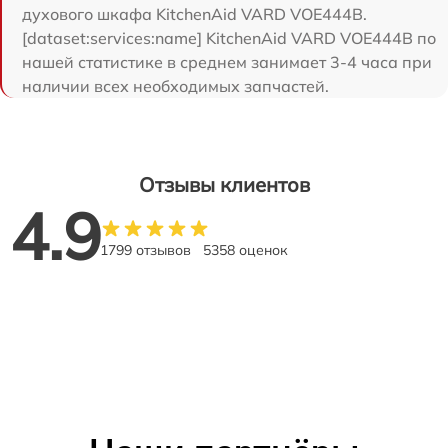
духового шкафа KitchenAid VARD VOE444B.
[dataset:services:name] KitchenAid VARD VOE444B по
нашей статистике в среднем занимает 3-4 часа при
наличии всех необходимых запчастей.
Отзывы клиентов
4.9
1799 отзывов
5358 оценок