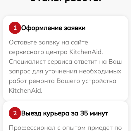
Оформление заявки
1
Оставьте заявку на сайте
сервисного центра KitchenAid.
Специалист сервиса ответит на Ваш
запрос для уточнения необходимых
работ ремонта Вашего устройства
KitchenAid.
Выезд курьера за 35 минут
2
Профессионал с опытом приедет по