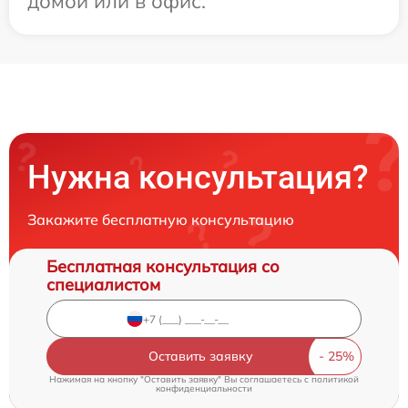
домой или в офис.
Нужна консультация?
Закажите бесплатную консультацию
Бесплатная консультация со
специалистом
Оставить заявку
Нажимая на кнопку "Оставить заявку" Вы соглашаетесь c
политикой
конфиденциальности