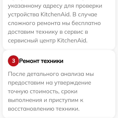
указанному адресу для проверки
устройства KitchenAid. В случае
сложного ремонта мы бесплатно
доставим технику в сервис в
сервисный центр KitchenAid.
Ремонт техники
3
После детального анализа мы
предоставим на утверждение
точную стоимость, сроки
выполнения и приступим к
восстановлению техники.