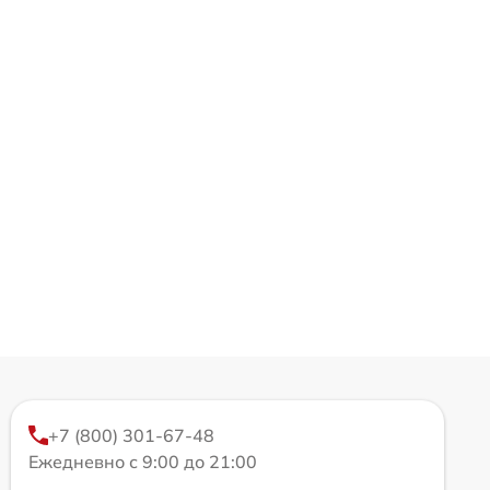
+7 (800) 301-67-48
Ежедневно с 9:00 до 21:00