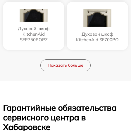
Духовой шкаф
KitchenAid
Духовой шкаф
SFP750POPZ
KitchenAid SF700PO
Показать больше
Гарантийные обязательства
сервисного центра в
Хабаровске