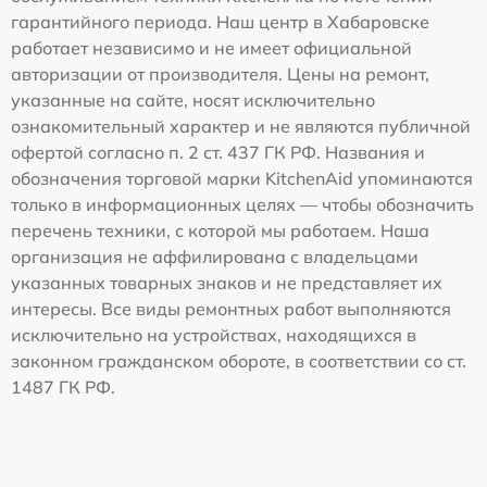
гарантийного периода. Наш центр в Хабаровске
работает независимо и не имеет официальной
авторизации от производителя. Цены на ремонт,
указанные на сайте, носят исключительно
ознакомительный характер и не являются публичной
офертой согласно п. 2 ст. 437 ГК РФ. Названия и
обозначения торговой марки KitchenAid упоминаются
только в информационных целях — чтобы обозначить
перечень техники, с которой мы работаем. Наша
организация не аффилирована с владельцами
указанных товарных знаков и не представляет их
интересы. Все виды ремонтных работ выполняются
исключительно на устройствах, находящихся в
законном гражданском обороте, в соответствии со ст.
1487 ГК РФ.