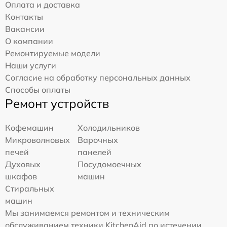
Оплата и доставка
Контакты
Вакансии
О компании
Ремонтируемые модели
Наши услуги
Согласие на обработку персональных данных
Способы оплаты
Ремонт устройств
Кофемашин
Холодильников
Микроволновых
Варочных
печей
панелей
Духовых
Посудомоечных
шкафов
машин
Стиральных
машин
Мы занимаемся ремонтом и техническим
обслуживанием техники KitchenAid по истечении