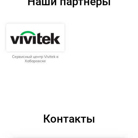
Наши партнёры
Сервисный центр Vivitek в
Хабаровске
Контакты