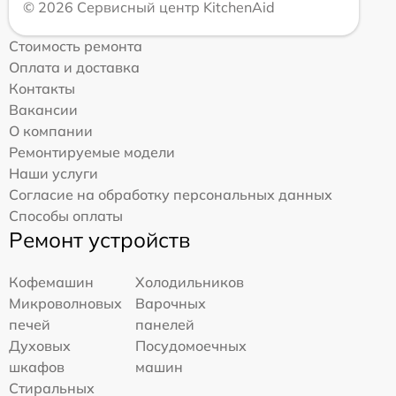
© 2026 Сервисный центр KitchenAid
Стоимость ремонта
Оплата и доставка
Контакты
Вакансии
О компании
Ремонтируемые модели
Наши услуги
Согласие на обработку персональных данных
Способы оплаты
Ремонт устройств
Кофемашин
Холодильников
Микроволновых
Варочных
печей
панелей
Духовых
Посудомоечных
шкафов
машин
Стиральных