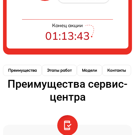
Конец акции
01:13:42
Преимущества
Этапы работ
Модели
Контакты
Преимущества сервис-
центра