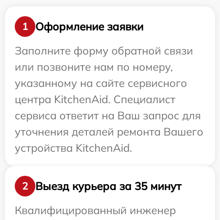
Оформление заявки
1
Заполните форму обратной связи
или позвоните нам по номеру,
указанному на сайте сервисного
центра KitchenAid. Специалист
сервиса ответит на Ваш запрос для
уточнения деталей ремонта Вашего
устройства KitchenAid.
Выезд курьера за 35 минут
2
Квалифицированный инженер