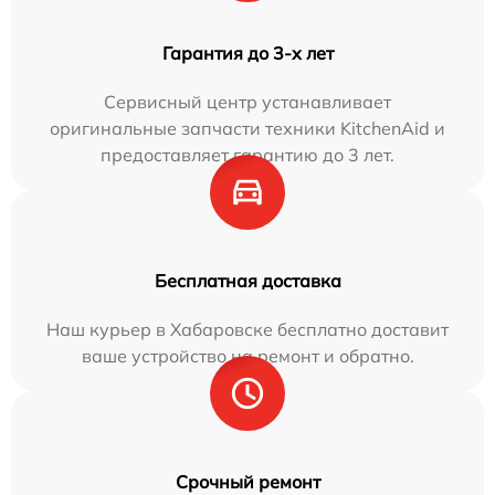
Гарантия до 3-х лет
Сервисный центр устанавливает
оригинальные запчасти техники KitchenAid и
предоставляет гарантию до 3 лет.
Бесплатная доставка
Наш курьер в Хабаровске бесплатно доставит
ваше устройство на ремонт и обратно.
Срочный ремонт