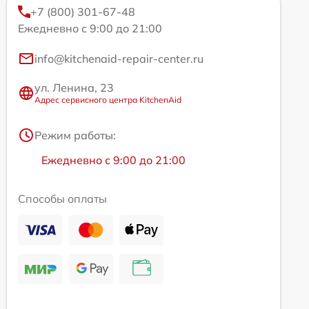
+7 (800) 301-67-48
Ежедневно с 9:00 до 21:00
info@kitchenaid-repair-center.ru
ул. Ленина, 23
Адрес сервисного центра KitchenAid
Режим работы:
Ежедневно с 9:00 до 21:00
Способы оплаты