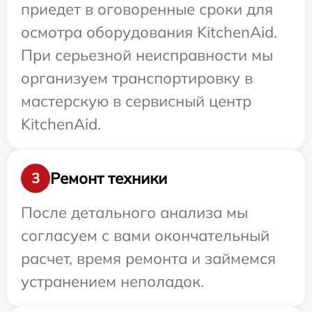
приедет в оговоренные сроки для
осмотра оборудования KitchenAid.
При серьезной неисправности мы
организуем транспортировку в
мастерскую в сервисный центр
KitchenAid.
Ремонт техники
3
После детального анализа мы
согласуем с вами окончательный
расчет, время ремонта и займемся
устранением неполадок.