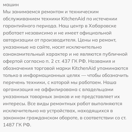
машин
Мы занимаемся ремонтом и техническим
обслуживанием техники KitchenAid по истечении
гарантийного периода. Наш центр в Хабаровске
работает независимо и не имеет официальной
авторизации от производителя. Цены на ремонт,
указанные на сайте, носят исключительно
ознакомительный характер и не являются публичной
офертой согласно п. 2 ст. 437 ГК РФ. Названия и
обозначения торговой марки KitchenAid упоминаются
только в информационных целях — чтобы обозначить
перечень техники, с которой мы работаем. Наша
организация не аффилирована с владельцами
указанных товарных знаков и не представляет их
интересы. Все виды ремонтных работ выполняются
исключительно на устройствах, находящихся в
законном гражданском обороте, в соответствии со ст.
1487 ГК РФ.