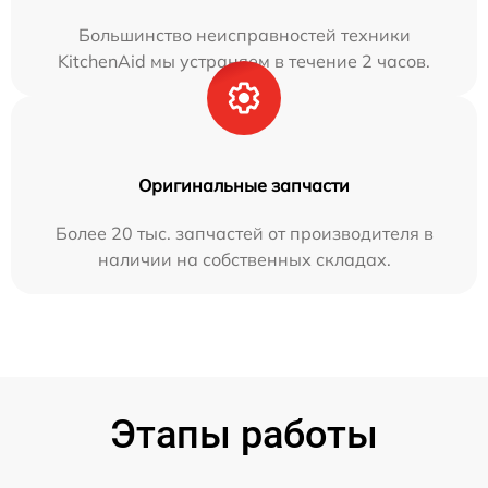
Большинство неисправностей техники
KitchenAid мы устраняем в течение 2 часов.
Оригинальные запчасти
Более 20 тыс. запчастей от производителя в
наличии на собственных складах.
Этапы работы