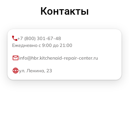
Контакты
+7 (800) 301-67-48
Ежедневно с 9:00 до 21:00
info@hbr.kitchenaid-repair-center.ru
ул. Ленина, 23