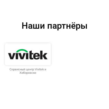
Наши партнёры
Сервисный центр Vivitek в
Хабаровске