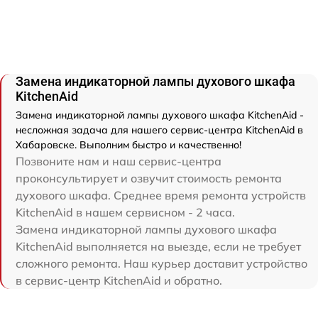
Замена индикаторной лампы духового шкафа
KitchenAid
Замена индикаторной лампы духового шкафа KitchenAid -
несложная задача для нашего сервис-центра KitchenAid в
Хабаровске. Выполним быстро и качественно!
Позвоните нам и наш сервис-центра
проконсультирует и озвучит стоимость ремонта
духового шкафа. Среднее время ремонта устройств
KitchenAid в нашем сервисном - 2 часа.
Замена индикаторной лампы духового шкафа
KitchenAid выполняется на выезде, если не требует
сложного ремонта. Наш курьер доставит устройство
в сервис-центр KitchenAid и обратно.