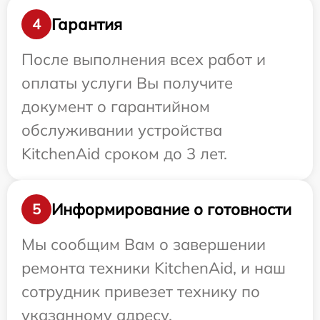
Гарантия
4
После выполнения всех работ и
оплаты услуги Вы получите
документ о гарантийном
обслуживании устройства
KitchenAid сроком до 3 лет.
Информирование о готовности
5
Мы сообщим Вам о завершении
ремонта техники KitchenAid, и наш
сотрудник привезет технику по
указанному адресу.