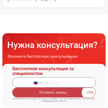
Нужна консультация?
Закажите бесплатную консультацию
Бесплатная консультация со
специалистом
Оставить заявку
Нажимая на кнопку "Оставить заявку" Вы соглашаетесь c
политикой
конфиденциальности