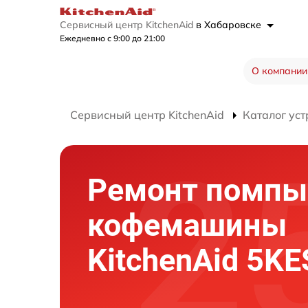
Сервисный центр KitchenAid
в Хабаровске
Ежедневно с 9:00 до 21:00
О компании
Сервисный центр KitchenAid
Каталог уст
Ремонт помпы
кофемашины
KitchenAid 5K