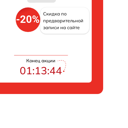
Скидка по
-20%
предварительной
записи на сайте
Конец акции
01:13:43