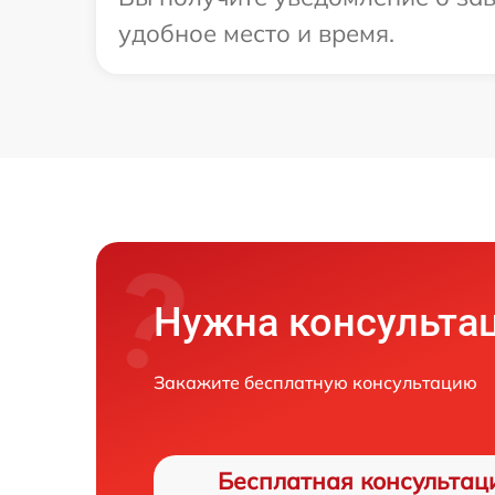
удобное место и время.
Нужна консульта
Закажите бесплатную консультацию
Бесплатная консультац