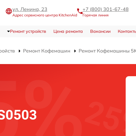
ул. Ленина, 23
+7 (800) 301-67-48
Адрес сервисного центра KitchenAid
Горячая линия
Ремонт устройств
Цена ремонта
Вакансии
Контакт
ройств
Ремонт Кофемашин
Ремонт Кофемашины 5
ES0503