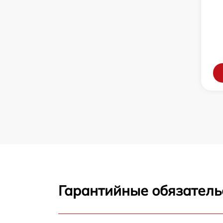
Гарантийные обязатель