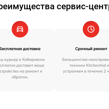
реимущества сервис-цент
Бесплатная доставка
Срочный ремонт
ш курьер в Хабаровске
Большинство неисправн
сплатно доставит ваше
техники KitchenAid 
стройство на ремонт и
устраняем в течение 2 
обратно.