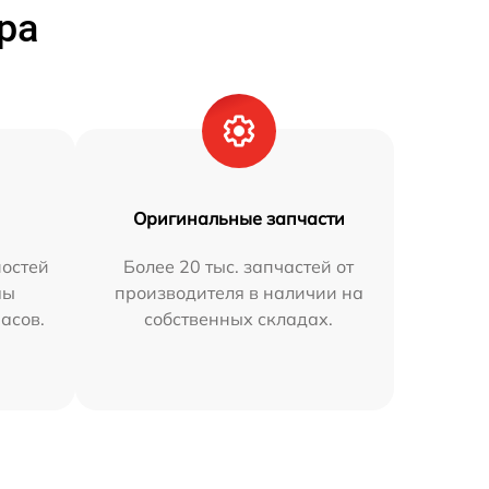
ра
Оригинальные запчасти
остей
Более 20 тыс. запчастей от
мы
производителя в наличии на
часов.
собственных складах.