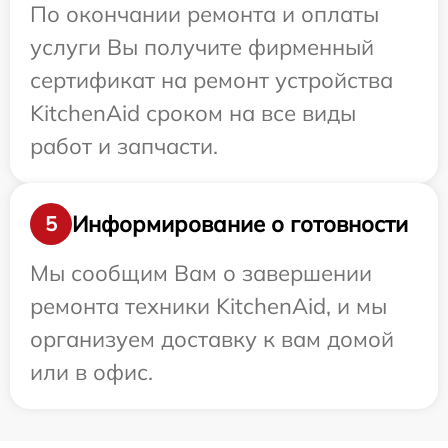
По окончании ремонта и оплаты
услуги Вы получите фирменный
сертификат на ремонт устройства
KitchenAid сроком на все виды
работ и запчасти.
Информирование о готовности
5
Мы сообщим Вам о завершении
ремонта техники KitchenAid, и мы
организуем доставку к вам домой
или в офис.