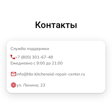
Контакты
Служба поддержки
+7 (800) 301-67-48
Ежедневно с 9:00 до 21:00
info@hbr.kitchenaid-repair-center.ru
ул. Ленина, 23