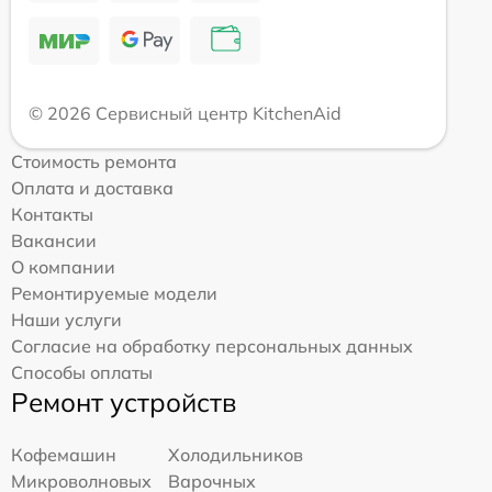
© 2026 Сервисный центр KitchenAid
Стоимость ремонта
Оплата и доставка
Контакты
Вакансии
О компании
Ремонтируемые модели
Наши услуги
Согласие на обработку персональных данных
Способы оплаты
Ремонт устройств
Кофемашин
Холодильников
Микроволновых
Варочных