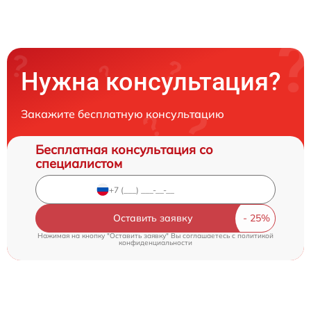
Нужна консультация?
Закажите бесплатную консультацию
Бесплатная консультация со
специалистом
Оставить заявку
Нажимая на кнопку "Оставить заявку" Вы соглашаетесь c
политикой
конфиденциальности