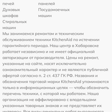
печей
панелей
Духовых
Посудомоечных
шкафов
машин
Стиральных
машин
Мы занимаемся ремонтом и техническим
обслуживанием техники KitchenAid по истечении
гарантийного периода. Наш центр в Хабаровске
работает независимо и не имеет официальной
авторизации от производителя. Цены на ремонт,
указанные на сайте, носят исключительно
ознакомительный характер и не являются публичной
офертой согласно п. 2 ст. 437 ГК РФ. Названия и
обозначения торговой марки KitchenAid упоминаются
только в информационных целях — чтобы обозначить
перечень техники, с которой мы работаем. Наша
организация не аффилирована с владельцами
указанных товарных знаков и не представляет их
интересы. Все виды ремонтных работ выполняются