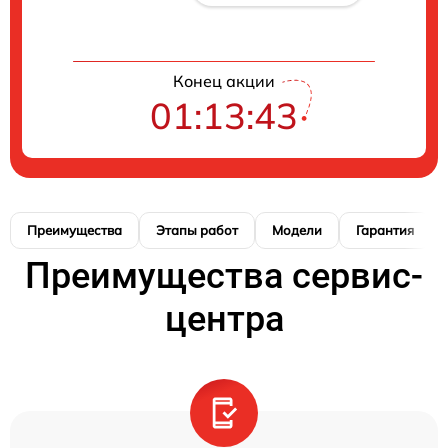
Конец акции
01:13:42
Преимущества
Этапы работ
Модели
Гарантия
Преимущества сервис-
центра