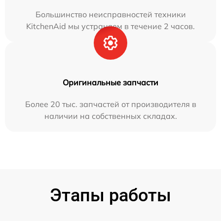
Большинство неисправностей техники
KitchenAid мы устраняем в течение 2 часов.
Оригинальные запчасти
Более 20 тыс. запчастей от производителя в
наличии на собственных складах.
Этапы работы