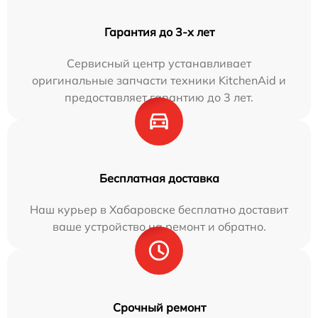
Гарантия до 3-х лет
Сервисный центр устанавливает
оригинальные запчасти техники KitchenAid и
предоставляет гарантию до 3 лет.
Бесплатная доставка
Наш курьер в Хабаровске бесплатно доставит
ваше устройство на ремонт и обратно.
Срочный ремонт