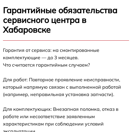
Гарантийные обязательства
сервисного центра в
Хабаровске
Гарантия от сервиса: на смонтированные
комплектующие — до 3 месяцев.
Что считается гарантийным случаем?
Для работ: Повторное проявление неисправности,
который напрямую связан с выполненной работой
(например, неправильная установка запчасти).
Для комплектующих: Внезапная поломка, отказ в
работе или несоответствие заявленным
характеристикам при соблюдении условий
эксплуатации.