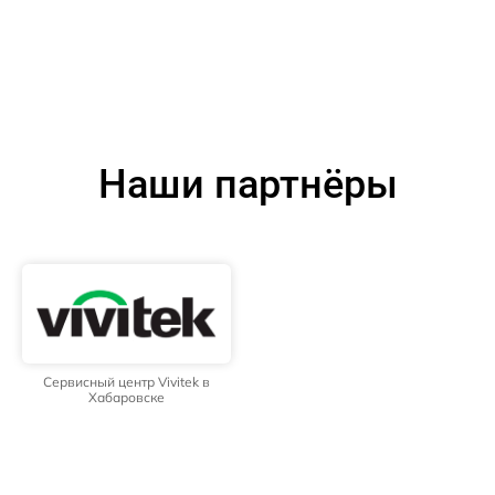
Наши партнёры
Сервисный центр Vivitek в
Хабаровске