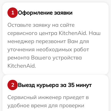
Оформление заявки
1
Оставьте заявку на сайте
сервисного центра KitchenAid. Наш
менеджер перезвонит Вам для
уточнения необходимых работ
ремонта Вашего устройства
KitchenAid.
Выезд курьера за 35 минут
2
Сервисный инженер приедет в
удобное время для проверки