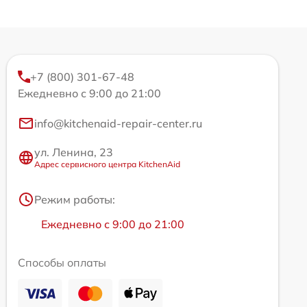
+7 (800) 301-67-48
Ежедневно с 9:00 до 21:00
info@kitchenaid-repair-center.ru
ул. Ленина, 23
Адрес сервисного центра KitchenAid
Режим работы:
Ежедневно с 9:00 до 21:00
Способы оплаты