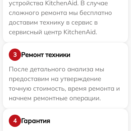
устройства KitchenAid. В случае
сложного ремонта мы бесплатно
доставим технику в сервис в
сервисный центр KitchenAid.
Ремонт техники
3
После детального анализа мы
предоставим на утверждение
точную стоимость, время ремонта и
начнем ремонтные операции.
Гарантия
4