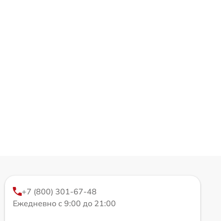
+7 (800) 301-67-48
Ежедневно с 9:00 до 21:00