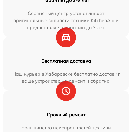
Гарантия до 3-х лет
Сервисный центр устанавливает
оригинальные запчасти техники KitchenAid и
предоставляет гарантию до 3 лет.
Бесплатная доставка
Наш курьер в Хабаровске бесплатно доставит
ваше устройство на ремонт и обратно.
Срочный ремонт
Большинство неисправностей техники