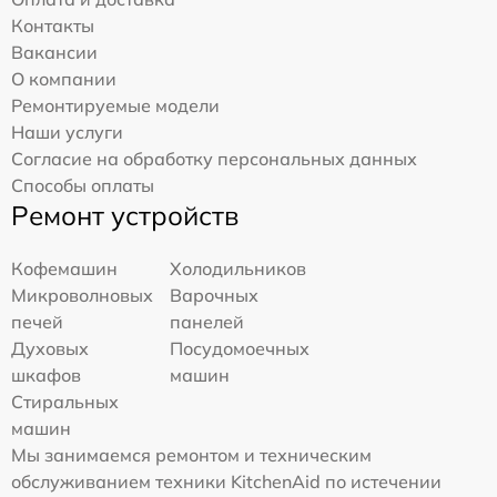
Контакты
Вакансии
О компании
Ремонтируемые модели
Наши услуги
Согласие на обработку персональных данных
Способы оплаты
Ремонт устройств
Кофемашин
Холодильников
Микроволновых
Варочных
печей
панелей
Духовых
Посудомоечных
шкафов
машин
Стиральных
машин
Мы занимаемся ремонтом и техническим
обслуживанием техники KitchenAid по истечении