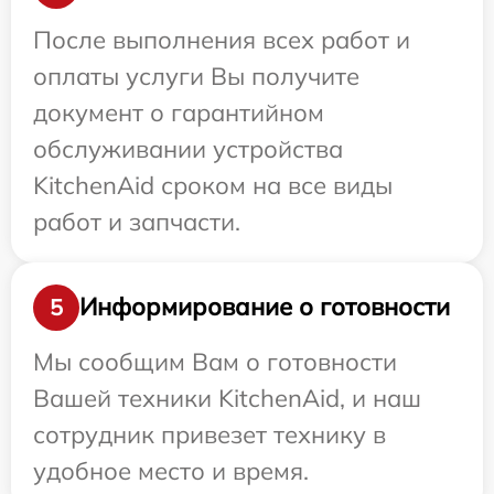
После выполнения всех работ и
оплаты услуги Вы получите
документ о гарантийном
обслуживании устройства
KitchenAid сроком на все виды
работ и запчасти.
Информирование о готовности
5
Мы сообщим Вам о готовности
Вашей техники KitchenAid, и наш
сотрудник привезет технику в
удобное место и время.