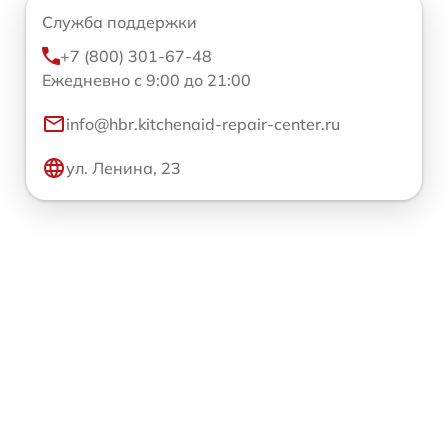
Служба поддержки
+7 (800) 301-67-48
Ежедневно с 9:00 до 21:00
info@hbr.kitchenaid-repair-center.ru
ул. Ленина, 23