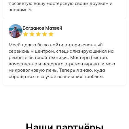
посоветую вашу мастерскую своим друзьям и
знакомым.
Богданов Матвей
Моей целью было найти авторизованный
сервисным центром, специализирующийся на
ремонте бытовой техники.. Мастера быстро,
качественно и недорого отремонтировали мою
микроволновую печь. Теперь я знаю, куда
обращаться в случае возникших проблем.
Наши партнёры