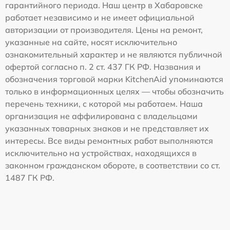
гарантийного периода. Наш центр в Хабаровске
работает независимо и не имеет официальной
авторизации от производителя. Цены на ремонт,
указанные на сайте, носят исключительно
ознакомительный характер и не являются публичной
офертой согласно п. 2 ст. 437 ГК РФ. Названия и
обозначения торговой марки KitchenAid упоминаются
только в информационных целях — чтобы обозначить
перечень техники, с которой мы работаем. Наша
организация не аффилирована с владельцами
указанных товарных знаков и не представляет их
интересы. Все виды ремонтных работ выполняются
исключительно на устройствах, находящихся в
законном гражданском обороте, в соответствии со ст.
1487 ГК РФ.