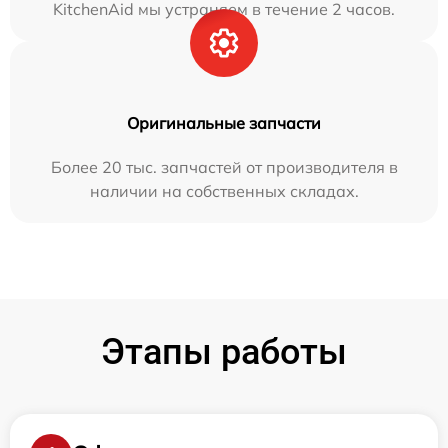
KitchenAid мы устраняем в течение 2 часов.
Оригинальные запчасти
Более 20 тыс. запчастей от производителя в
наличии на собственных складах.
Этапы работы