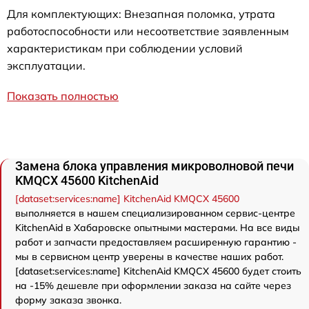
Для комплектующих: Внезапная поломка, утрата
работоспособности или несоответствие заявленным
характеристикам при соблюдении условий
эксплуатации.
Показать полностью
Замена блока управления микроволновой печи
KMQCX 45600 KitchenAid
[dataset:services:name] KitchenAid KMQCX 45600
выполняется в нашем специализированном сервис-центре
KitchenAid в Хабаровске опытными мастерами. На все виды
работ и запчасти предоставляем расширенную гарантию -
мы в сервисном центр уверены в качестве наших работ.
[dataset:services:name] KitchenAid KMQCX 45600 будет стоить
на -15% дешевле при оформлении заказа на сайте через
форму заказа звонка.