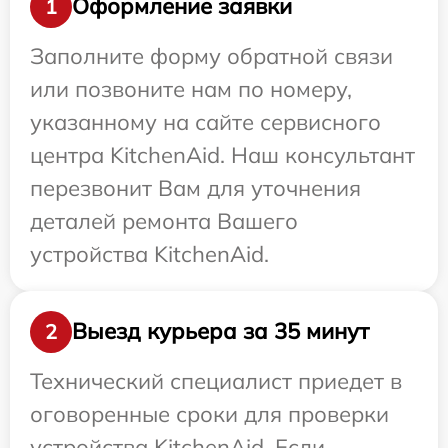
Оформление заявки
1
Заполните форму обратной связи
или позвоните нам по номеру,
указанному на сайте сервисного
центра KitchenAid. Наш консультант
перезвонит Вам для уточнения
деталей ремонта Вашего
устройства KitchenAid.
Выезд курьера за 35 минут
2
Технический специалист приедет в
оговоренные сроки для проверки
устройства KitchenAid. Если