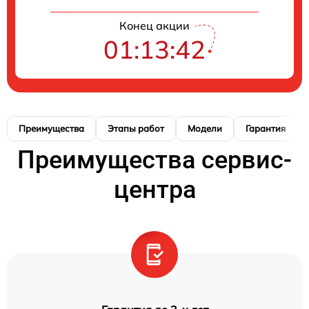
Конец акции
01:13:41
Преимущества
Этапы работ
Модели
Гарантия
Преимущества сервис-
центра