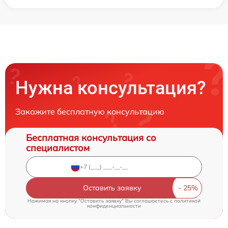
Нужна консультация?
Закажите бесплатную консультацию
Бесплатная консультация со
специалистом
Оставить заявку
Нажимая на кнопку "Оставить заявку" Вы соглашаетесь c
политикой
конфиденциальности