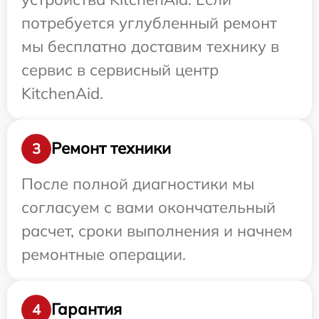
потребуется углубленный ремонт
мы бесплатно доставим технику в
сервис в сервисный центр
KitchenAid.
Ремонт техники
3
После полной диагностики мы
согласуем с вами окончательный
расчет, сроки выполнения и начнем
ремонтные операции.
Гарантия
4