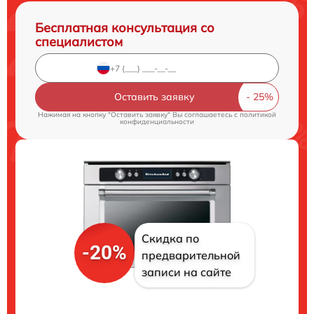
Бесплатная консультация со
специалистом
Оставить заявку
Нажимая на кнопку "Оставить заявку" Вы соглашаетесь c
политикой
конфиденциальности
Скидка по
-20%
предварительной
записи на сайте