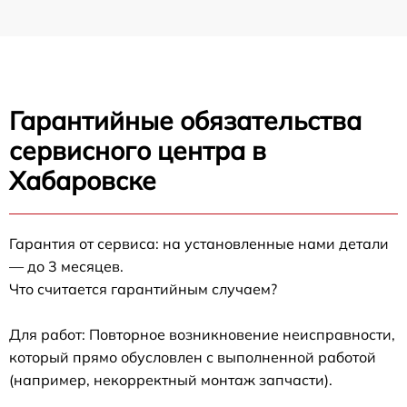
Гарантийные обязательства
сервисного центра в
Хабаровске
Гарантия от сервиса: на установленные нами детали
— до 3 месяцев.
Что считается гарантийным случаем?
Для работ: Повторное возникновение неисправности,
который прямо обусловлен с выполненной работой
(например, некорректный монтаж запчасти).