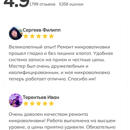
1799 отзывов
5358 оценок
Сергеев Филипп
Великолепный опыт! Ремонт микроволновки
прошел гладко и без лишних хлопот. Удобная
система записи на прием и честные цены.
Мастер был очень дружелюбным и
квалифицированным, и моя микроволновка
теперь работает отлично. Спасибо им!
Терентьев Иван
Очень доволен качеством ремонта
микроволновки! Работа выполнена на высшем
уровне, а цены приятно удивили. Обязательно