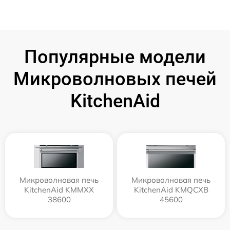
Популярные модели
Микроволновых печей
KitchenAid
Микроволновая печь
Микроволновая печь
KitchenAid KMMXX
KitchenAid KMQCXB
38600
45600