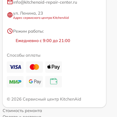
info@kitchenaid-repair-center.ru
ул. Ленина, 23
Адрес сервисного центра KitchenAid
Режим работы:
Ежедневно с 9:00 до 21:00
Способы оплаты
© 2026 Сервисный центр KitchenAid
Стоимость ремонта
Оплата и доставка