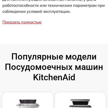
работоспособности или техническим параметрам при
соблюдении условий эксплуатации.
Показать полностью
Популярные модели
Посудомоечных машин
KitchenAid