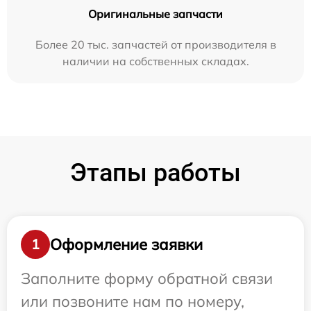
Оригинальные запчасти
Более 20 тыс. запчастей от производителя в
наличии на собственных складах.
Этапы работы
Оформление заявки
1
Заполните форму обратной связи
или позвоните нам по номеру,