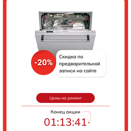
Скидка по
-20%
предварительной
записи на сайте
Цены на ремонт
Конец акции
01:13:40