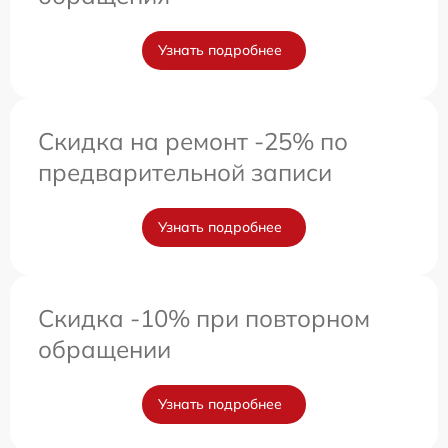
Узнать подробнее
Скидка на ремонт -25% по
предварительной записи
Узнать подробнее
Скидка -10% при повторном
обращении
Узнать подробнее