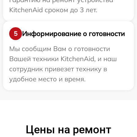
KitchenAid сроком до 3 лет.
Информирование о готовности
5
Мы сообщим Вам о готовности
Вашей техники KitchenAid, и наш
сотрудник привезет технику в
удобное место и время.
Цены на ремонт