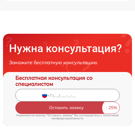
Нужна консультация?
Закажите бесплатную консультацию
Бесплатная консультация со
специалистом
Оставить заявку
Нажимая на кнопку "Оставить заявку" Вы соглашаетесь c
политикой
конфиденциальности