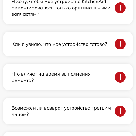
Я хочу, чтобы мое устройство KitchenAid
ремонтировалось только оригинальными
запчастями.
Как я узнаю, что мое устройство готово?
Что влияет на время выполнения
ремонта?
Возможен ли возврат устройства третьим
лицом?