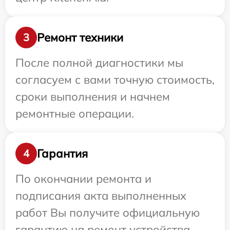
Ремонт техники
3
После полной диагностики мы
согласуем с вами точную стоимость,
сроки выполнения и начнем
ремонтные операции.
Гарантия
4
По окончании ремонта и
подписания акта выполненных
работ Вы получите официальную
гарантию на ремонт устройства