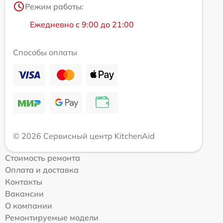
Режим работы:
Ежедневно с 9:00 до 21:00
Способы оплаты
© 2026 Сервисный центр KitchenAid
Стоимость ремонта
Оплата и доставка
Контакты
Вакансии
О компании
Ремонтируемые модели