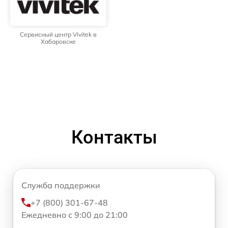
Сервисный центр Vivitek в
Хабаровске
Контакты
Служба поддержки
+7 (800) 301-67-48
Ежедневно с 9:00 до 21:00