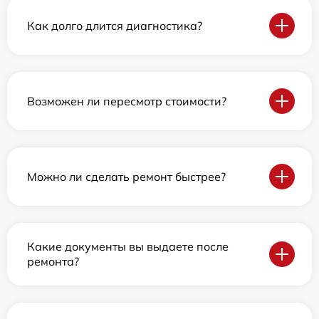
Как долго длится диагностика?
Возможен ли пересмотр стоимости?
Можно ли сделать ремонт быстрее?
Какие документы вы выдаете после
ремонта?