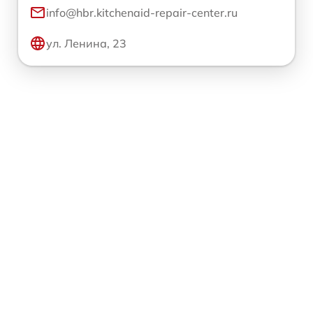
info@hbr.kitchenaid-repair-center.ru
ул. Ленина, 23