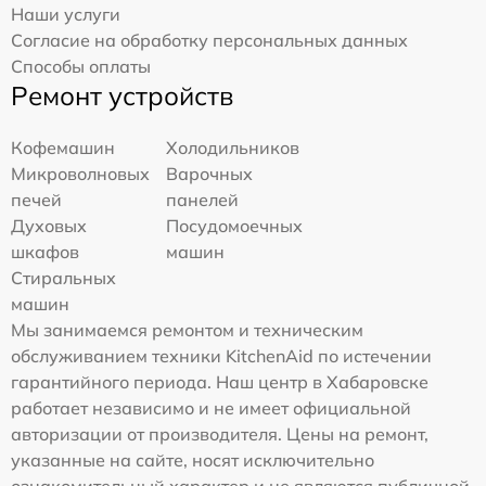
Наши услуги
Согласие на обработку персональных данных
Способы оплаты
Ремонт устройств
Кофемашин
Холодильников
Микроволновых
Варочных
печей
панелей
Духовых
Посудомоечных
шкафов
машин
Стиральных
машин
Мы занимаемся ремонтом и техническим
обслуживанием техники KitchenAid по истечении
гарантийного периода. Наш центр в Хабаровске
работает независимо и не имеет официальной
авторизации от производителя. Цены на ремонт,
указанные на сайте, носят исключительно