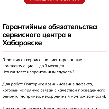
Гарантийные обязательства
сервисного центра в
Хабаровске
Гарантия от сервиса: на смонтированные
комплектующие — до 3 месяцев.
Что считается гарантийным случаем?
Для работ: Повторное возникновение дефекта,
который напрямую связан с качеством проведенного
ремонта (например, некорректный монтаж запчасти).
Для комплектующих: Внезапная поломка, утрата