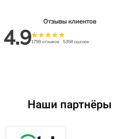
Отзывы клиентов
4.9
1799 отзывов
5358 оценок
Наши партнёры