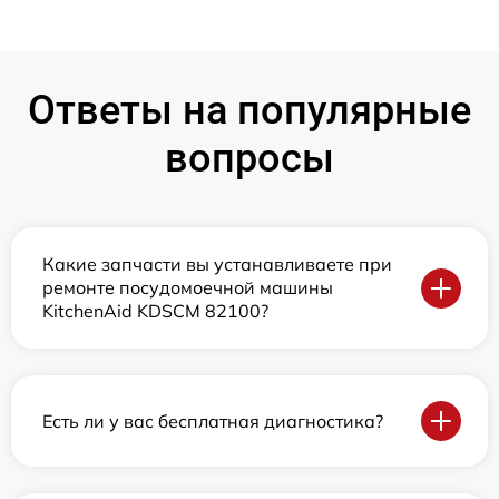
Ответы на популярные
вопросы
Какие запчасти вы устанавливаете при
ремонте посудомоечной машины
KitchenAid KDSCM 82100?
Есть ли у вас бесплатная диагностика?