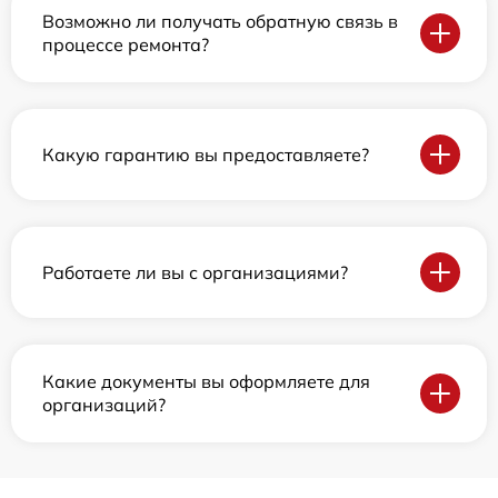
Возможно ли получать обратную связь в
процессе ремонта?
Какую гарантию вы предоставляете?
Работаете ли вы с организациями?
Какие документы вы оформляете для
организаций?