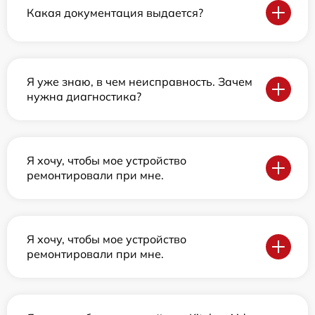
Какая документация выдается?
Я уже знаю, в чем неисправность. Зачем
нужна диагностика?
Я хочу, чтобы мое устройство
ремонтировали при мне.
Я хочу, чтобы мое устройство
ремонтировали при мне.