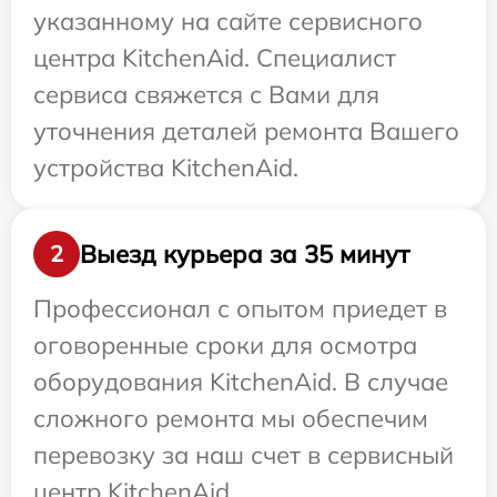
указанному на сайте сервисного
центра KitchenAid. Специалист
сервиса свяжется с Вами для
уточнения деталей ремонта Вашего
устройства KitchenAid.
Выезд курьера за 35 минут
2
Профессионал с опытом приедет в
оговоренные сроки для осмотра
оборудования KitchenAid. В случае
сложного ремонта мы обеспечим
перевозку за наш счет в сервисный
центр KitchenAid.