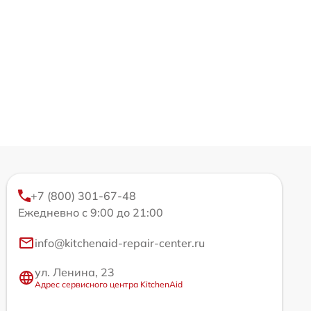
+7 (800) 301-67-48
Ежедневно с 9:00 до 21:00
info@kitchenaid-repair-center.ru
ул. Ленина, 23
Адрес сервисного центра KitchenAid