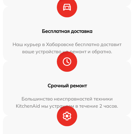
Бесплатная доставка
Наш курьер в Хабаровске бесплатно доставит
ваше устройство на ремонт и обратно.
Срочный ремонт
Большинство неисправностей техники
KitchenAid мы устраняем в течение 2 часов.